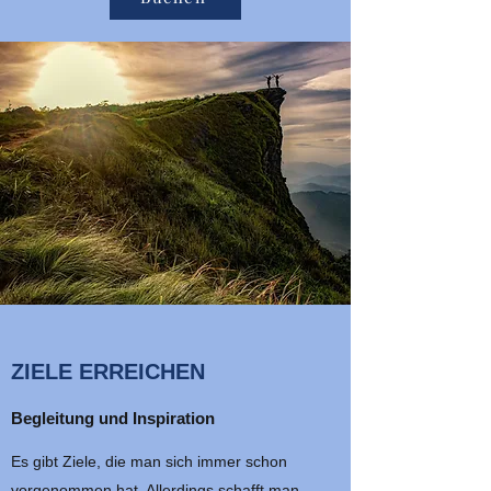
ZIELE ERREICHEN
Begleitung und Inspiration
Es gibt Ziele, die man sich immer schon
vorgenommen hat. Allerdings schafft man