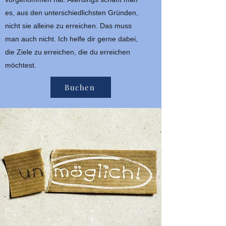
es, aus den unterschiedlichsten Gründen,
nicht sie alleine zu erreichen. Das muss
man auch nicht. Ich helfe dir gerne dabei,
die Ziele zu erreichen, die du erreichen
möchtest.
Buchen