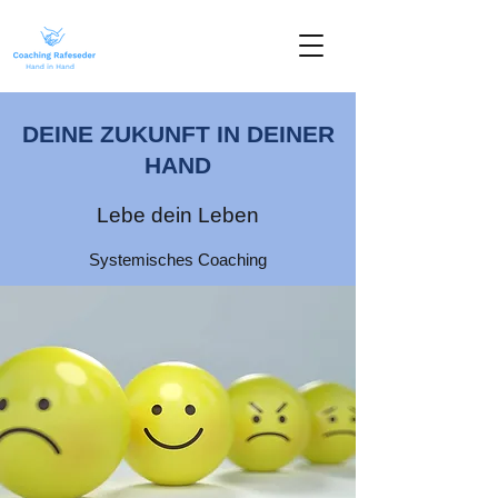
DEINE ZUKUNFT IN DEINER
HAND
Lebe dein Leben
Systemisches Coaching