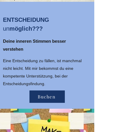
ENTSCHEIDUNG
un
möglich???
Deine inneren Stimmen besser
verstehen
Eine Entscheidung zu fällen, ist manchmal
nicht leicht. Mit mir bekommst du eine
kompetente Unterstützung, bei der
Entscheidungsfindung.
Buchen