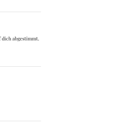
f dich abgestimmt.